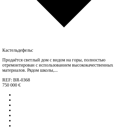
Кастельдефельс
Продаётся светлый дом с видом на горы, полностью
отремонтирован с использованием высококачественных
материалов. Рядом школы,...
REF: BR-0368
750 000 €