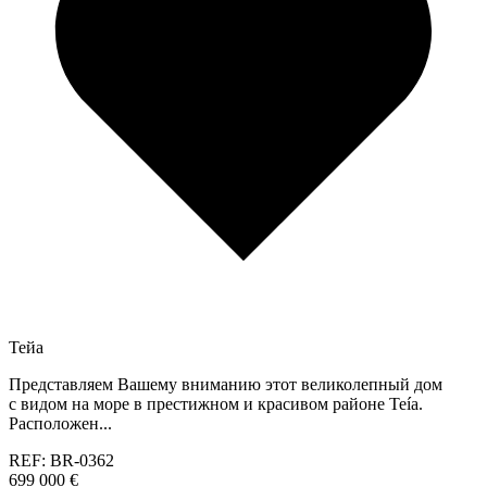
Тейа
Представляем Вашему вниманию этот великолепный дом
с видом на море в престижном и красивом районе Teía.
Расположен...
REF: BR-0362
699 000 €