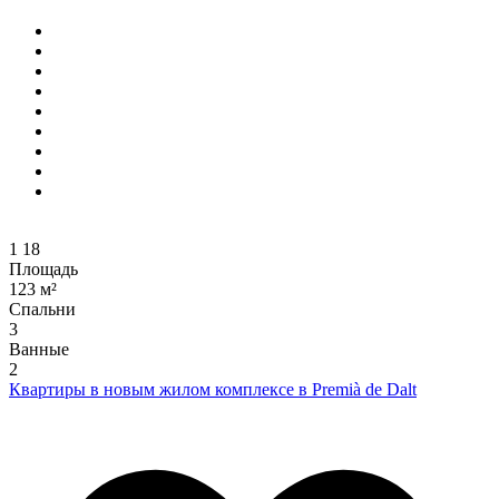
1
18
Площадь
123 м²
Спальни
3
Ванные
2
Квартиры в новым жилом комплексе в Premià de Dalt