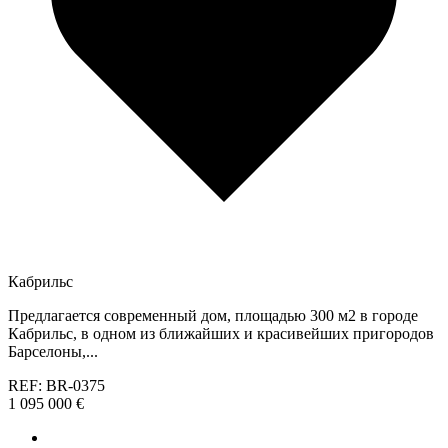
Кабрильс
Предлагается современный дом, площадью 300 м2 в городе
Кабрильс, в одном из ближайших и красивейших пригородов
Барселоны,...
REF: BR-0375
1 095 000 €