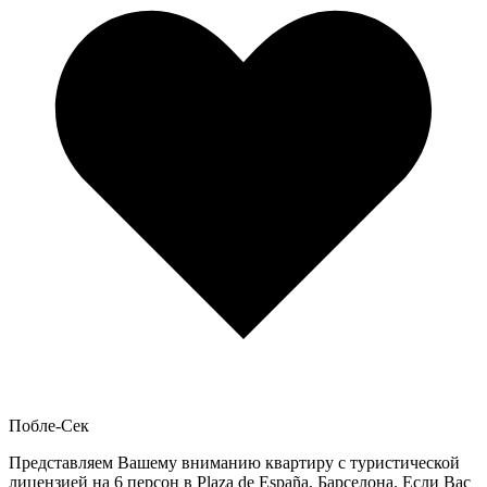
Побле-Сек
Представляем Вашему вниманию квартиру с туристической
лицензией на 6 персон в Plaza de España, Барселона. Если Вас