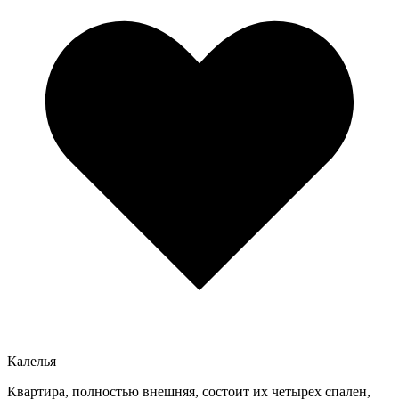
Калелья
Квартира, полностью внешняя, состоит их четырех спален,