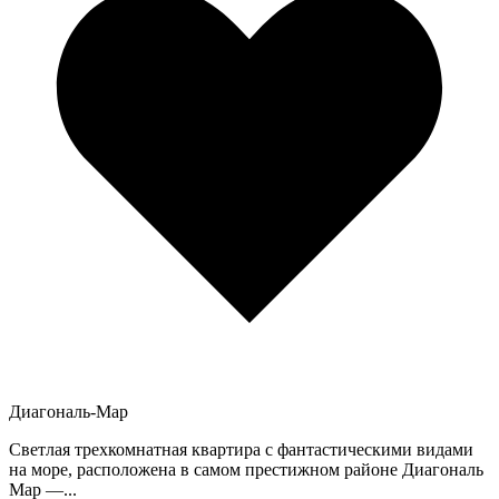
Диагональ-Мар
Светлая трехкомнатная квартира с фантастическими видами
на море, расположена в самом престижном районе Диагональ
Мар —...