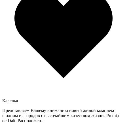
Калелья
Представляем Вашему вниманию новый жилой комплекс
в одном из городов с высочайшим качеством жизни- Premià
de Dalt. Расположен...