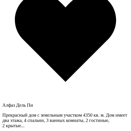
Алфаз Дель Пи
Прекрасный дом с земельным участком 4350 кв. м. Дом имеет
два этажа, 4 спальни, 3 ванных комнаты, 2 гостиные,
2 крытые...