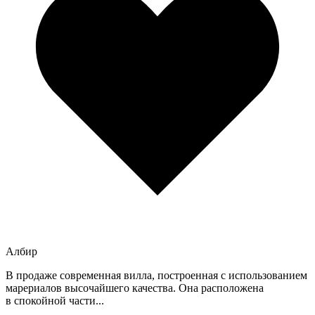
Албир
В продаже современная вилла, построенная с использованием
марериалов высочайшего качества. Она расположена
в спокойной части...