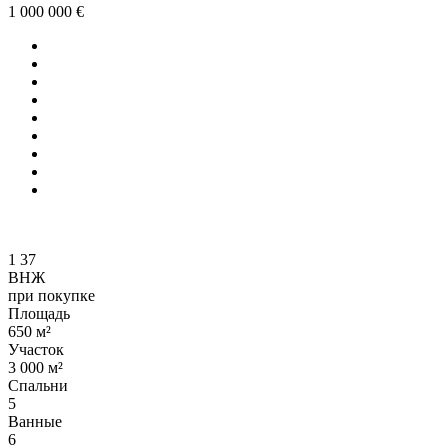
1 000 000 €
1
37
ВНЖ
при покупке
Площадь
650 м²
Участок
3 000 м²
Спальни
5
Ванные
6