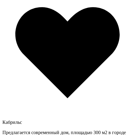
Кабрильс
Предлагается современный дом, площадью 300 м2 в городе