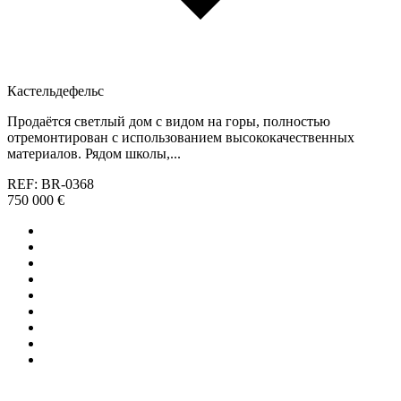
Кастельдефельс
Продаётся светлый дом с видом на горы, полностью
отремонтирован с использованием высококачественных
материалов. Рядом школы,...
REF: BR-0368
750 000 €