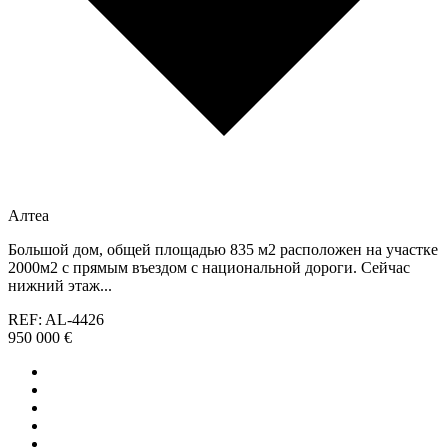
Алтеа
Большой дом, общей площадью 835 м2 расположен на участке
2000м2 с прямым въездом с национальной дороги. Сейчас
нижний этаж...
REF: AL-4426
950 000 €