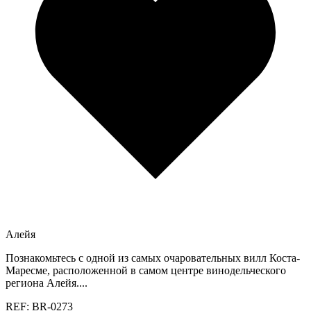
Алейя
Познакомьтесь с одной из самых очаровательных вилл Коста-
Маресме, расположенной в самом центре винодельческого
региона Алейя....
REF: BR-0273