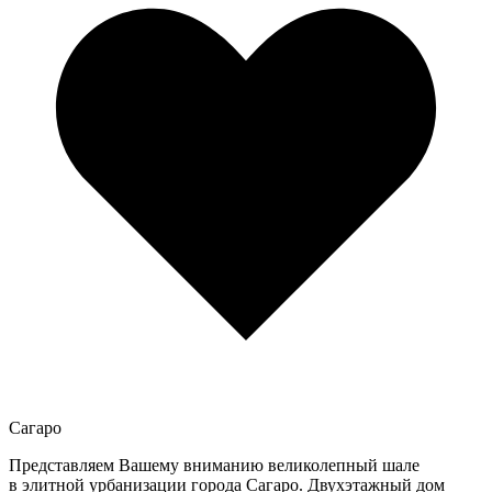
Сагаро
Представляем Вашему вниманию великолепный шале
в элитной урбанизации города Сагаро. Двухэтажный дом