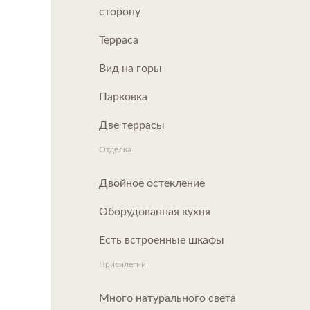
сторону
Терраса
Вид на горы
Парковка
Две террасы
Отделка
Двойное остекление
Оборудованная кухня
Есть встроенные шкафы
Привилегии
Много натурального света