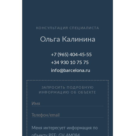
КОНСУЛЬТАЦИЯ СПЕЦИАЛИСТА
Ольга Калинина
+7 (965) 404-45-55
+34 930 10 75 75
info@barcelona.ru
ЗАПРОСИТЬ ПОДРОБНУЮ
ИНФОРМАЦИЮ ОБ ОБЪЕКТЕ