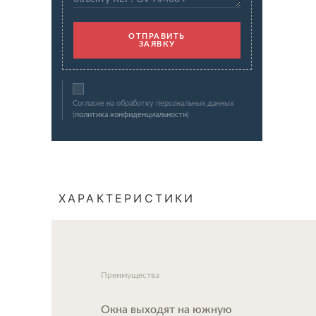
ОТПРАВИТЬ
ЗАЯВКУ
Согласие на обработку персональных данных
(
политика конфиденциальности
)
ХАРАКТЕРИСТИКИ
Преимущества
Окна выходят на южную